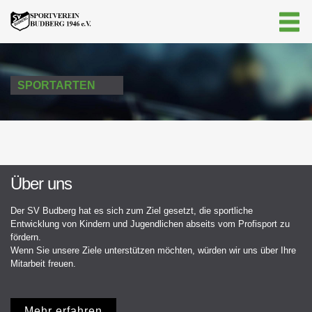
SPORTARTEN
Über uns
Der SV Budberg hat es sich zum Ziel gesetzt, die sportliche
Entwicklung von Kindern und Jugendlichen abseits vom Profisport zu
fördern.
Wenn Sie unsere Ziele unterstützen möchten, würden wir uns über Ihre
Mitarbeit freuen.
Mehr erfahren