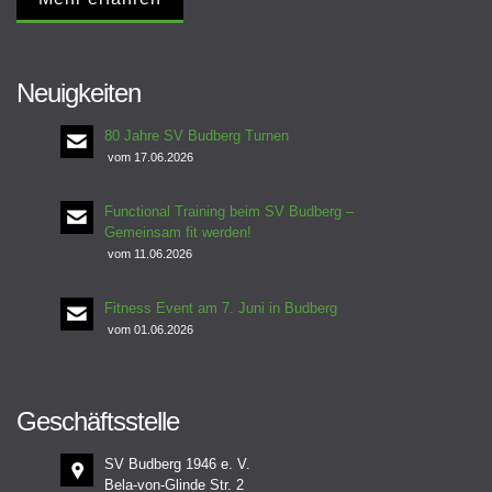
Neuigkeiten
80 Jahre SV Budberg Turnen
vom 17.06.2026
Functional Training beim SV Budberg –
Gemeinsam fit werden!
vom 11.06.2026
Fitness Event am 7. Juni in Budberg
vom 01.06.2026
Geschäftsstelle
SV Budberg 1946 e. V.
Bela-von-Glinde Str. 2